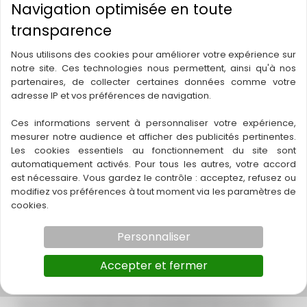
Élément
Détails
Nous utilisons des cookies pour améliorer votre expérience sur
notre site. Ces technologies nous permettent, ainsi qu'à nos
Chambres
4 chambres confortables
partenaires, de collecter certaines données comme votre
d'Hôtes
pour 2 personnes
adresse IP et vos préférences de navigation.
Petit-Déjeuner
Inclus dans le tarif
Ces informations servent à personnaliser votre expérience,
mesurer notre audience et afficher des publicités pertinentes.
Table d'hôtes avec produits
Les cookies essentiels au fonctionnement du site sont
Cuisine Locale
automatiquement activés. Pour tous les autres, votre accord
frais
est nécessaire. Vous gardez le contrôle : acceptez, refusez ou
modifiez vos préférences à tout moment via les paramètres de
Activités
Accès piscine, cours de
cookies.
Aquatiques
natation
Personnaliser
Expériences
Séances d'équitation sur
Accepter et fermer
Équestres
réservation
Nous avons hâte de vous rencontrer et de vous faire